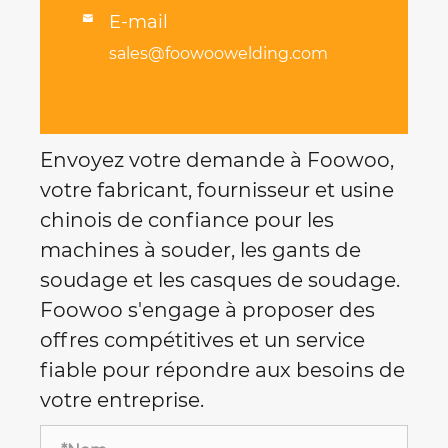
E-mail

sales@foowoowelding.com
Envoyez votre demande à Foowoo,
votre fabricant, fournisseur et usine
chinois de confiance pour les
machines à souder, les gants de
soudage et les casques de soudage.
Foowoo s'engage à proposer des
offres compétitives et un service
fiable pour répondre aux besoins de
votre entreprise.