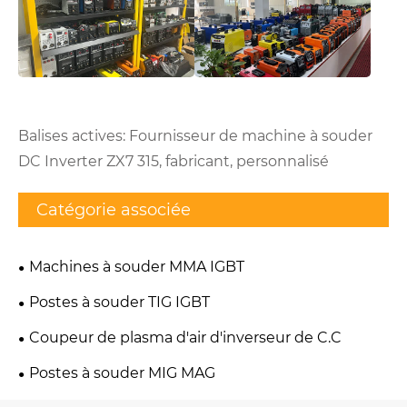
Balises actives: Fournisseur de machine à souder
DC Inverter ZX7 315, fabricant, personnalisé
Catégorie associée
Machines à souder MMA IGBT
Postes à souder TIG IGBT
Coupeur de plasma d'air d'inverseur de C.C
Postes à souder MIG MAG