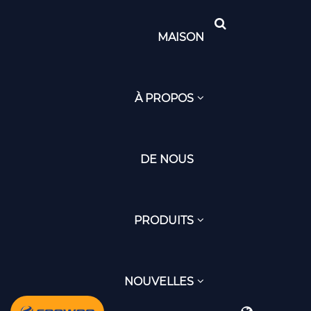
MAISON
À PROPOS
DE NOUS
PRODUITS
NOUVELLES