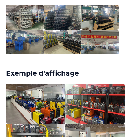
Exemple d'affichage