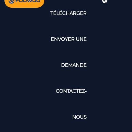
TÉLÉCHARGER
ENVOYER UNE
DEMANDE
CONTACTEZ-
NOUS