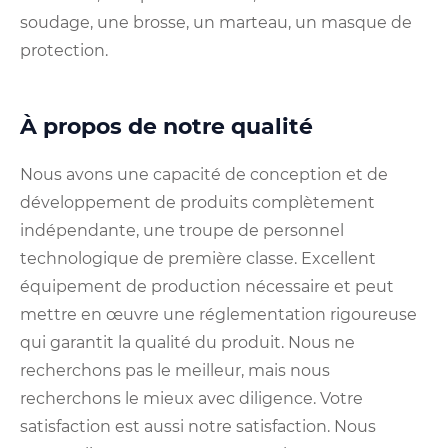
soudage, une brosse, un marteau, un masque de
protection.
À propos de notre qualité
Nous avons une capacité de conception et de
développement de produits complètement
indépendante, une troupe de personnel
technologique de première classe. Excellent
équipement de production nécessaire et peut
mettre en œuvre une réglementation rigoureuse
qui garantit la qualité du produit. Nous ne
recherchons pas le meilleur, mais nous
recherchons le mieux avec diligence. Votre
satisfaction est aussi notre satisfaction. Nous