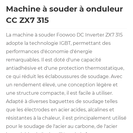
Machine à souder à onduleur
CC ZX7 315
La machine à souder Foowoo DC Inverter ZX7 315 ​​
adopte la technologie IGBT, permettant des
performances d'économie d'énergie
remarquables. Il est doté d'une capacité
antiadhésive et d'une protection thermostatique,
ce qui réduit les éclaboussures de soudage. Avec
un rendement élevé, une conception légère et
une structure compacte, il est facile à utiliser.
Adapté à diverses baguettes de soudage telles
que les électrodes en acier acides, alcalines et
résistantes à la chaleur, il est principalement utilisé
pour le soudage de l'acier au carbone, de l'acier