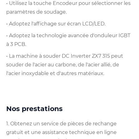
• Utilisez la touche Encodeur pour sélectionner les
paramètres de soudage.
• Adoptez l'affichage sur écran LCD/LED.
• Adoptez la technologie avancée d'onduleur IGBT
à 3 PCB.
• La machine à souder DC Inverter ZX7 315 ​​peut
souder de l'acier au carbone, de l'acier allié, de
l'acier inoxydable et d'autres matériaux.
Nos prestations
1. Obtenez un service de pièces de rechange
gratuit et une assistance technique en ligne