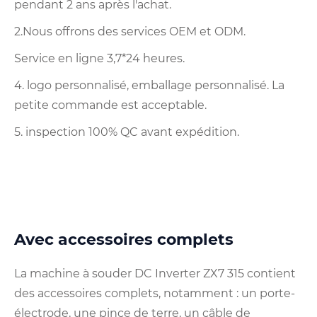
pendant 2 ans après l'achat.
2.Nous offrons des services OEM et ODM.
Service en ligne 3,7*24 heures.
4. logo personnalisé, emballage personnalisé. La
petite commande est acceptable.
5. inspection 100% QC avant expédition.
Avec accessoires complets
La machine à souder DC Inverter ZX7 315 ​​contient
des accessoires complets, notamment : un porte-
électrode, une pince de terre, un câble de