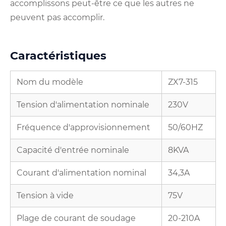
accomplissons peut-être ce que les autres ne
peuvent pas accomplir.
Caractéristiques
Nom du modèle
ZX7-315
Tension d'alimentation nominale
230V
Fréquence d'approvisionnement
50/60HZ
Capacité d'entrée nominale
8KVA
Courant d'alimentation nominal
34,3A
Tension à vide
75V
Plage de courant de soudage
20-210A