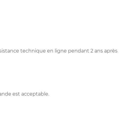
ssistance technique en ligne pendant 2 ans après
ande est acceptable.