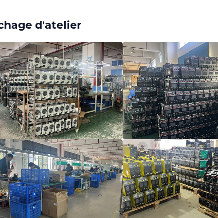
chage d'atelier