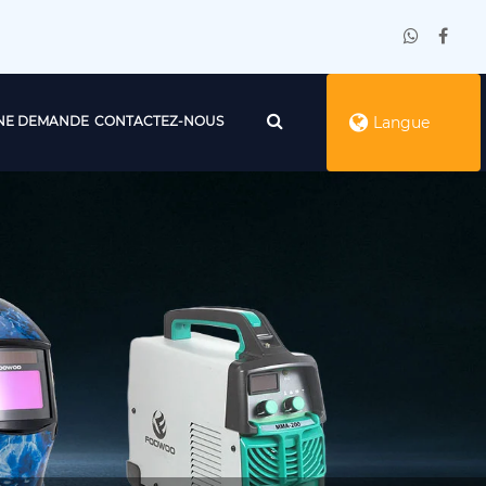
NE DEMANDE
CONTACTEZ-NOUS
Langue