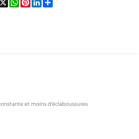
 constante et moins d'éclaboussures