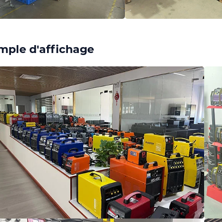
mple d'affichage