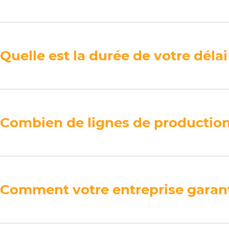
Quelle est la durée de votre délai
Combien de lignes de production
Comment votre entreprise garantit