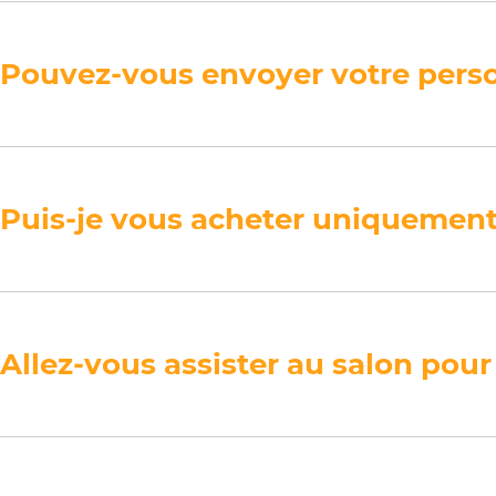
Pouvez-vous envoyer votre perso
Puis-je vous acheter uniquement
Allez-vous assister au salon pour