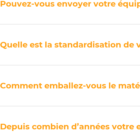
Pouvez-vous envoyer votre équi
Quelle est la standardisation de 
Comment emballez-vous le matér
Depuis combien d’années votre en