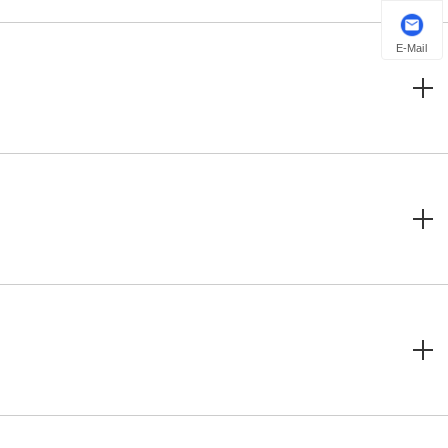
E-Mail