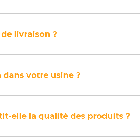
 de livraison ?
 dans votre usine ?
-elle la qualité des produits ?