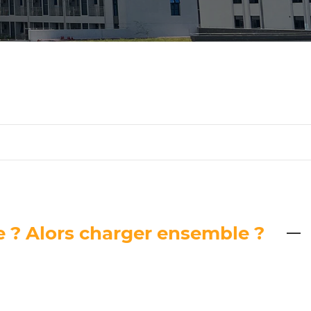
ne ? Alors charger ensemble ?