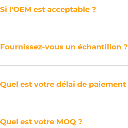
Si l'OEM est acceptable ?
Fournissez-vous un échantillon ?
Quel est votre délai de paiement
Quel est votre MOQ ?