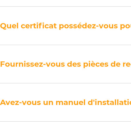
Quel certificat possédez-vous p
Fournissez-vous des pièces de re
Avez-vous un manuel d'installatio