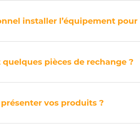
nnel installer l’équipement pour
 quelques pièces de rechange ?
 présenter vos produits ?