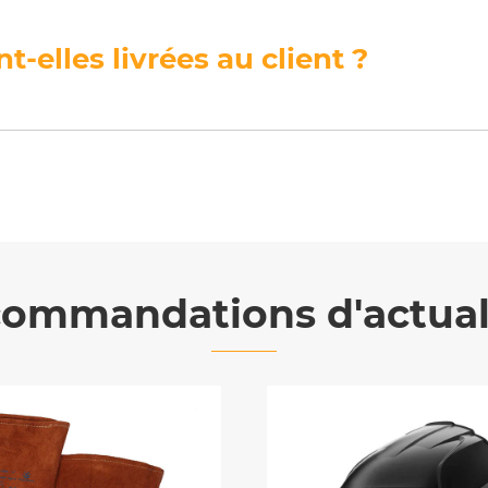
elles livrées au client ?
ommandations d'actual