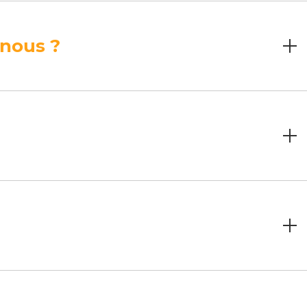
 nous ?