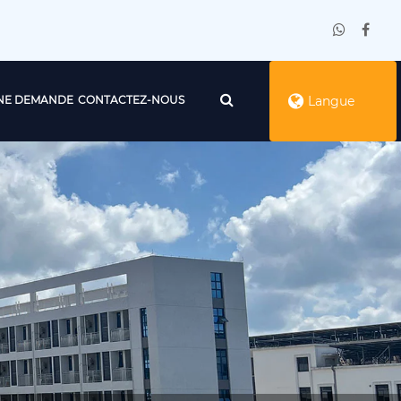
NE DEMANDE
CONTACTEZ-NOUS
Langue