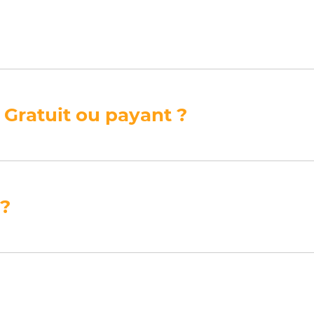
 Gratuit ou payant ?
 ?