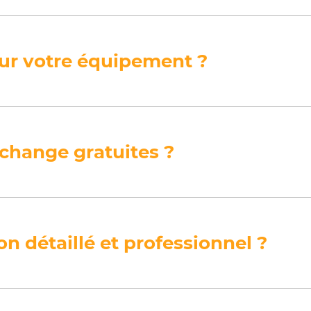
our votre équipement ?
change gratuites ?
n détaillé et professionnel ?