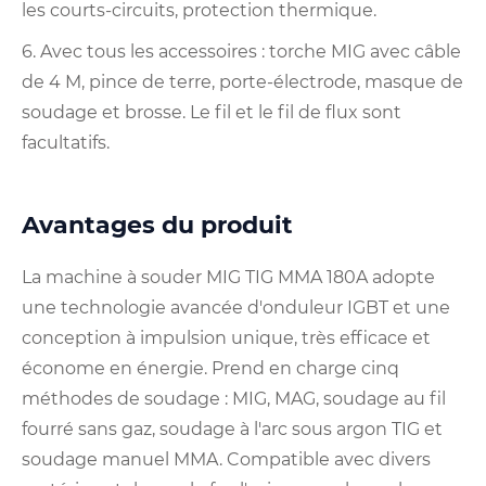
les courts-circuits, protection thermique.
6. Avec tous les accessoires : torche MIG avec câble
de 4 M, pince de terre, porte-électrode, masque de
soudage et brosse. Le fil et le fil de flux sont
facultatifs.
Avantages du produit
La machine à souder MIG TIG MMA 180A adopte
une technologie avancée d'onduleur IGBT et une
conception à impulsion unique, très efficace et
économe en énergie. Prend en charge cinq
méthodes de soudage : MIG, MAG, soudage au fil
fourré sans gaz, soudage à l'arc sous argon TIG et
soudage manuel MMA. Compatible avec divers