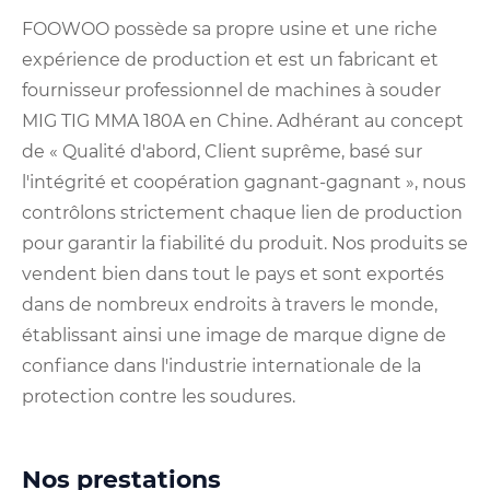
FOOWOO possède sa propre usine et une riche
expérience de production et est un fabricant et
fournisseur professionnel de machines à souder
MIG TIG MMA 180A en Chine. Adhérant au concept
de « Qualité d'abord, Client suprême, basé sur
l'intégrité et coopération gagnant-gagnant », nous
contrôlons strictement chaque lien de production
pour garantir la fiabilité du produit. Nos produits se
vendent bien dans tout le pays et sont exportés
dans de nombreux endroits à travers le monde,
établissant ainsi une image de marque digne de
confiance dans l'industrie internationale de la
protection contre les soudures.
Nos prestations