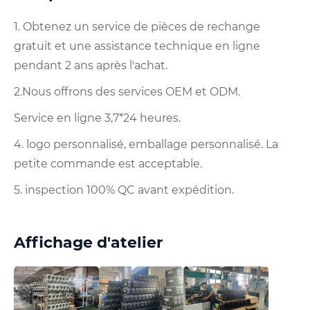
1. Obtenez un service de pièces de rechange
gratuit et une assistance technique en ligne
pendant 2 ans après l'achat.
2.Nous offrons des services OEM et ODM.
Service en ligne 3,7*24 heures.
4. logo personnalisé, emballage personnalisé. La
petite commande est acceptable.
5. inspection 100% QC avant expédition.
Affichage d'atelier