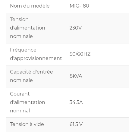
Nom du modèle
MIG-180
Tension
d'alimentation
230V
nominale
Fréquence
50/60HZ
d'approvisionnement
Capacité d'entrée
8KVA
nominale
Courant
d'alimentation
34,5A
nominal
Tension à vide
61,5 V