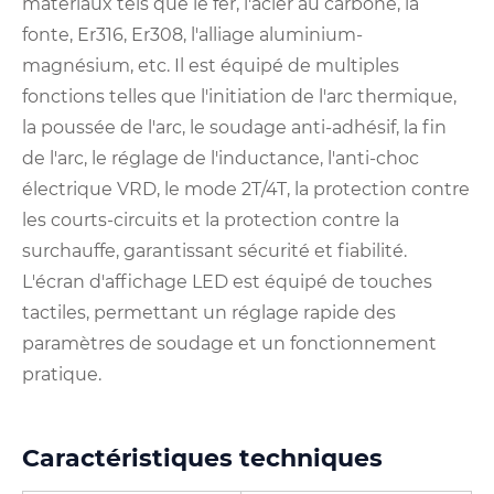
matériaux tels que le fer, l'acier au carbone, la
fonte, Er316, Er308, l'alliage aluminium-
magnésium, etc. Il est équipé de multiples
fonctions telles que l'initiation de l'arc thermique,
la poussée de l'arc, le soudage anti-adhésif, la fin
de l'arc, le réglage de l'inductance, l'anti-choc
électrique VRD, le mode 2T/4T, la protection contre
les courts-circuits et la protection contre la
surchauffe, garantissant sécurité et fiabilité.
L'écran d'affichage LED est équipé de touches
tactiles, permettant un réglage rapide des
paramètres de soudage et un fonctionnement
pratique.
Caractéristiques techniques