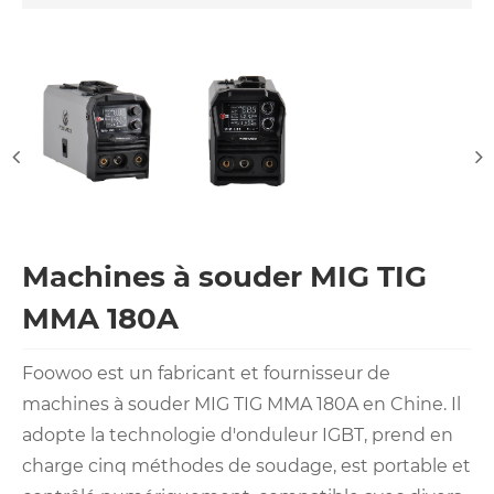
Machines à souder MIG TIG
MMA 180A
Foowoo est un fabricant et fournisseur de
machines à souder MIG TIG MMA 180A en Chine. Il
adopte la technologie d'onduleur IGBT, prend en
charge cinq méthodes de soudage, est portable et