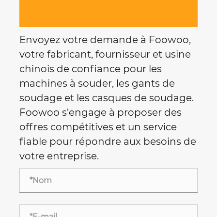
Envoyez votre demande à Foowoo,
votre fabricant, fournisseur et usine
chinois de confiance pour les
machines à souder, les gants de
soudage et les casques de soudage.
Foowoo s'engage à proposer des
offres compétitives et un service
fiable pour répondre aux besoins de
votre entreprise.