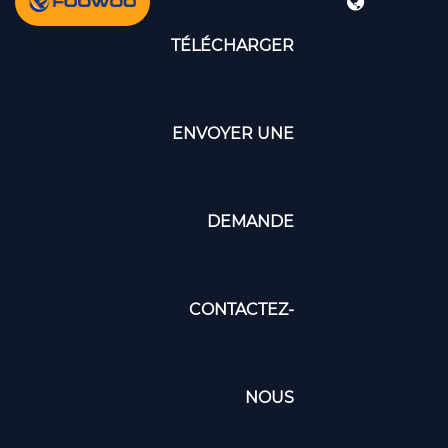
TÉLÉCHARGER
ENVOYER UNE
DEMANDE
CONTACTEZ-
NOUS