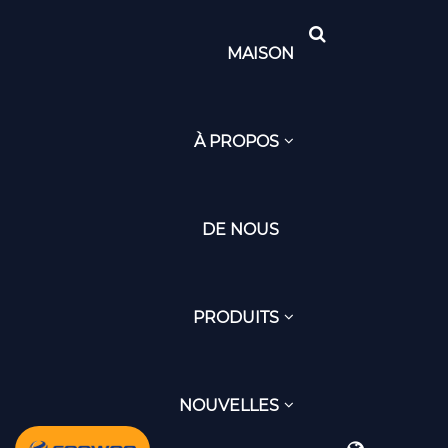
MAISON
À PROPOS
DE NOUS
PRODUITS
NOUVELLES