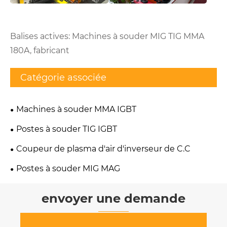
Balises actives: Machines à souder MIG TIG MMA
180A, fabricant
Catégorie associée
Machines à souder MMA IGBT
Postes à souder TIG IGBT
Coupeur de plasma d'air d'inverseur de C.C
Postes à souder MIG MAG
envoyer une demande