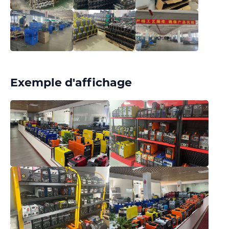
Exemple d'affichage